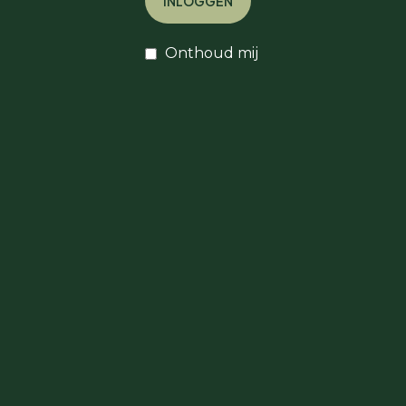
INLOGGEN
Onthoud mij